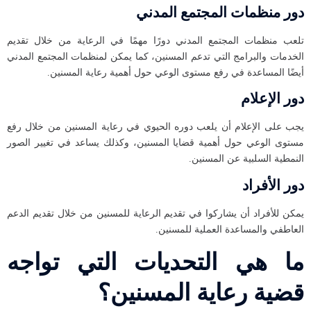
دور منظمات المجتمع المدني
تلعب منظمات المجتمع المدني دورًا مهمًا في الرعاية من خلال تقديم
الخدمات والبرامج التي تدعم المسنين، كما يمكن لمنظمات المجتمع المدني
أيضًا المساعدة في رفع مستوى الوعي حول أهمية رعاية المسنين.
دور الإعلام
يجب على الإعلام أن يلعب دوره الحيوي في رعاية المسنين من خلال رفع
مستوى الوعي حول أهمية قضايا المسنين، وكذلك يساعد في تغيير الصور
النمطية السلبية عن المسنين.
دور الأفراد
يمكن للأفراد أن يشاركوا في تقديم الرعاية للمسنين من خلال تقديم الدعم
العاطفي والمساعدة العملية للمسنين.
ما هي التحديات التي تواجه
قضية رعاية المسنين؟