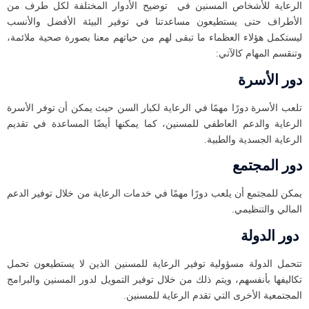
الرعاية للأشخاص المسنين في توضيح الأدوار المختلفة لكل طرف من
الأطراف حتى يستطيعون مساعدتنا في توفير البيئة الأفضل والأنسب
ليستكمل هؤلاء العظماء ما تبقى لهم من حياتهم معنا بصورة صحية ملائمة،
وتنقسم المهام كالآتي:
دور الأسرة
تلعب الأسرة دورًا مهمًا في الرعاية لكبار السن حيث يمكن أن توفر الأسرة
الرعاية والدعم العاطفي للمسنين، كما يمكنها أيضًا المساعدة في تقديم
الرعاية الجسدية والطبية.
دور المجتمع
يمكن للمجتمع أن يلعب دورًا مهمًا في خدمات الرعاية من خلال توفير الدعم
المالي والتنظيمي.
دور الدولة
تتحمل الدولة مسؤولية توفير الرعاية للمسنين الذين لا يستطيعون تحمل
تكاليفها بأنفسهم، ويتم ذلك من خلال توفير التمويل لدور المسنين والبرامج
المجتمعية الأخرى التي تقدم الرعاية للمسنين.