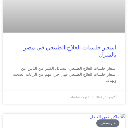
اسعار جلسات العلاج الطبيعي في مصر
بالمنزل
اسعار جلسات العلاج الطبيعي، يتسائل الكثير من الناس عن
اسعار جلسات العلاج الطبيعي فهي جزء مهم من الرعاية الصحية
وتهدف
أكتوبر 23, 2024
لا توجد تعليقات
غير مصنف