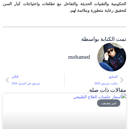
الحكومية والتقنيات الحديثة والتفاعل مع تطلعات واحتياجات كبار السن
لتحقيق رعاية متطورة وملائمة لهم.
تمت الكتابة بواسطة
mohamed
السابق
التالي
مكتب تمريض 2026
تمريض في المنزل 2026
مقالات ذات صلة
غير مصنف