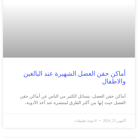
أماكن حقن العضل الشهيرة عند البالغين
والاطفال
أماكن حقن العضل، يتسائل الكثير من الناس عن أماكن حقن
العضل حيث إنها من أكثر الطرق لمنتشرة عند أخذ الأدوية،
أكتوبر 23, 2024
لا توجد تعليقات