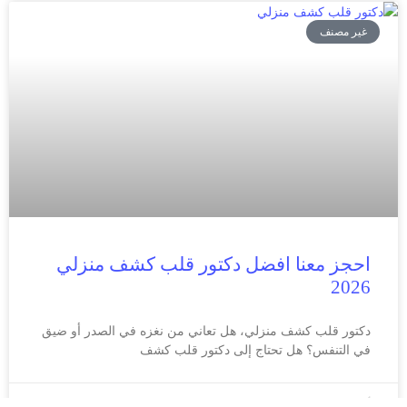
غير مصنف
احجز معنا افضل دكتور قلب كشف منزلي
2026
دكتور قلب كشف منزلي، هل تعاني من نغزه في الصدر أو ضيق
في التنفس؟ هل تحتاج إلى دكتور قلب كشف
أكتوبر 19, 2024
لا توجد تعليقات