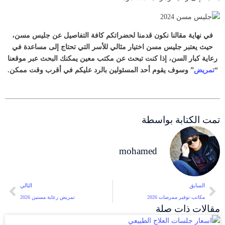
في نهاية مقالنا نكون قدمنا لحضراتكم كافة التفاصيل عن جليس مسن،
حيث يعتبر جليس مسن اختيار مثالي للأسر التي تحتاج إلى مساعدة في
رعاية كبار السن، إذا كنت تبحث عن مكتب معين يمكنك البحث عبر موقعنا
“
تمريض
” وسوف يقوم أحد المسئولين بالرد عليكم في أقرب وقت ممكن.
تمت الكتابة بواسطة
mohamed
السابق
التالي
مكاتب توفير ممرضات 2026
تمريض رعاية مسنين 2026
مقالات ذات صلة