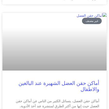
غير مصنف
أماكن حقن العضل الشهيرة عند البالغين
والاطفال
أماكن حقن العضل، يتسائل الكثير من الناس عن أماكن حقن
العضل حيث إنها من أكثر الطرق لمنتشرة عند أخذ الأدوية،