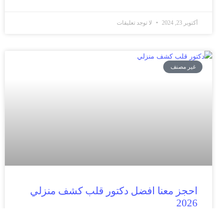
أكتوبر 23, 2024
لا توجد تعليقات
غير مصنف
احجز معنا افضل دكتور قلب كشف منزلي
2026