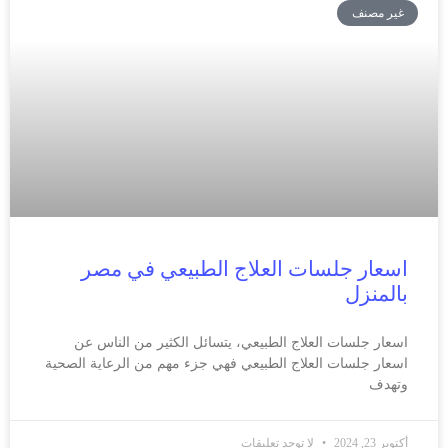
غير مصنف
اسعار جلسات العلاج الطبيعي في مصر
بالمنزل
اسعار جلسات العلاج الطبيعي، يتسائل الكثير من الناس عن
اسعار جلسات العلاج الطبيعي فهي جزء مهم من الرعاية الصحية
وتهدف
أكتوبر 23, 2024
لا توجد تعليقات